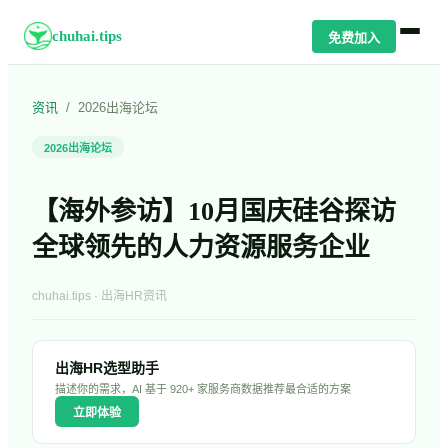
chuhai.tips
免费加入
资讯
/
2026出海论坛
2026出海论坛
【海外参访】10月国庆硅谷探访
全球领先的人力资源服务企业
chuhai.tips · 出海HR资讯
出海HR选型助手
描述你的需求，AI 基于 920+ 家服务商数据推荐最合适的方案
立即体验