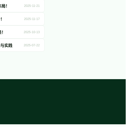
布局！
2025-11-21
势！
2025-11-17
径！
2025-10-13
索与实践
2025-07-22