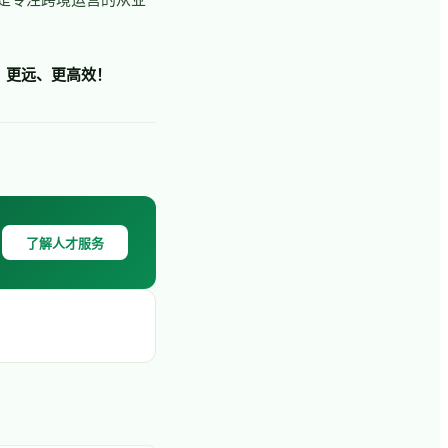
更稳、更远、更高效！
了解人才服务