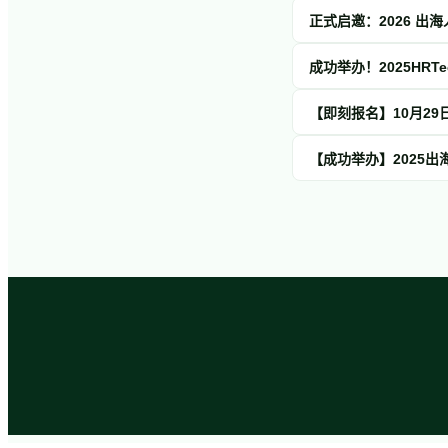
正式启邀：2026 
成功举办！2025HR
【即刻报名】10月2
【成功举办】2025