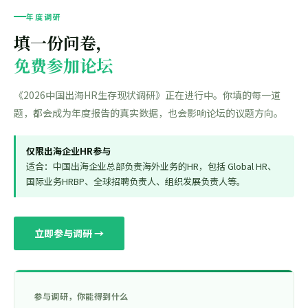
年度调研
填一份问卷，
免费参加论坛
《2026中国出海HR生存现状调研》正在进行中。你填的每一道
题，都会成为年度报告的真实数据，也会影响论坛的议题方向。
仅限出海企业HR参与
适合：中国出海企业总部负责海外业务的HR，包括 Global HR、
国际业务HRBP、全球招聘负责人、组织发展负责人等。
立即参与调研 →
参与调研，你能得到什么