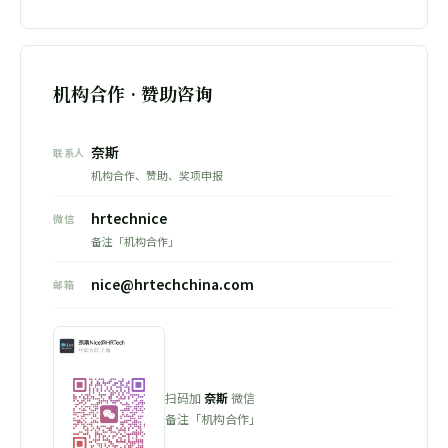
机构合作 · 赞助咨询
奈斯
联系人
机构合作、赞助、奖项申报
hrtechnice
微信
备注「机构合作」
nice@hrtechchina.com
邮箱
扫码加
奈斯
微信
备注「机构合作」