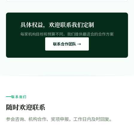
具体权益，欢迎联系我们定制
每家机构目标和预算不同，我们提供最适合的合作方案
联系合作团队 →
联系我们
随时欢迎联系
参会咨询、机构合作、奖项申报，工作日内及时回复。