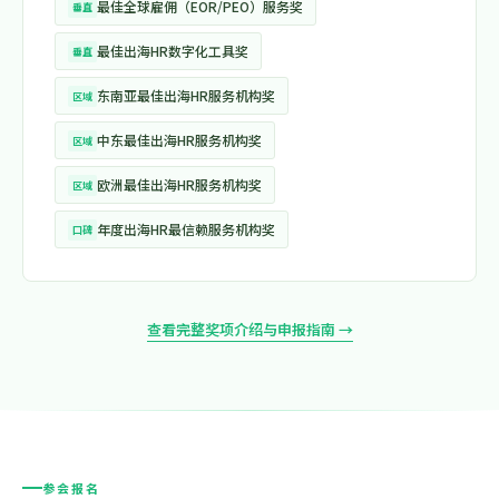
最佳全球雇佣（EOR/PEO）服务奖
垂直
最佳出海HR数字化工具奖
垂直
东南亚最佳出海HR服务机构奖
区域
中东最佳出海HR服务机构奖
区域
欧洲最佳出海HR服务机构奖
区域
年度出海HR最信赖服务机构奖
口碑
查看完整奖项介绍与申报指南 →
参会报名