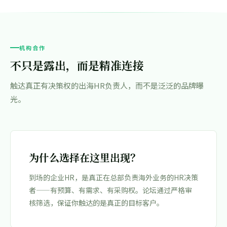
机构合作
不只是露出，而是精准连接
触达真正有决策权的出海HR负责人，而不是泛泛的品牌曝
光。
为什么选择在这里出现？
到场的企业HR，是真正在总部负责海外业务的HR决策
者——有预算、有需求、有采购权。论坛通过严格审
核筛选，保证你触达的是真正的目标客户。