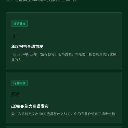
独家首发
📊
年度报告全球首发
《2026中国出海HR生存报告》现场首发，你是第一批看到真实行业数
据的人
行业标准
🗺️
出海HR能力图谱发布
第一次系统定义出海HR应具备什么能力，你的专业价值有了清晰坐标