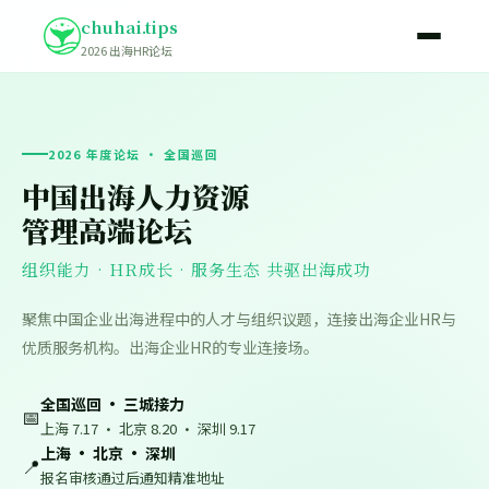
chuhai.tips
2026 出海HR论坛
2026 年度论坛 · 全国巡回
中国出海人力资源
管理高端论坛
组织能力 · HR成长 · 服务生态 共驱出海成功
聚焦中国企业出海进程中的人才与组织议题，连接出海企业HR与
优质服务机构。出海企业HR的专业连接场。
全国巡回 · 三城接力
📅
上海 7.17 · 北京 8.20 · 深圳 9.17
上海 · 北京 · 深圳
📍
报名审核通过后通知精准地址