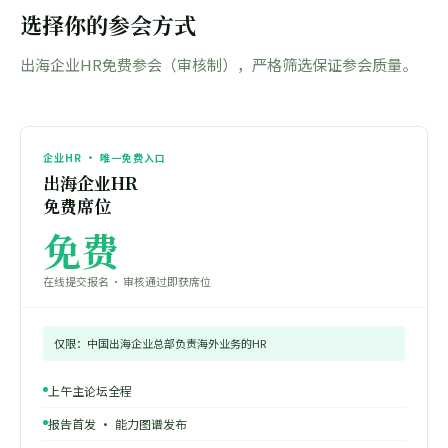
选择你的参会方式
出海企业HR免费参会（审核制），严格筛选保证参会质量。
企业HR · 唯一免费入口
出海企业HR
免费席位
免费
在线提交报名 · 审核通过即获席位
仅限：中国出海企业总部负责海外业务的HR
上午主论坛全程
报告首发 · 能力图谱发布