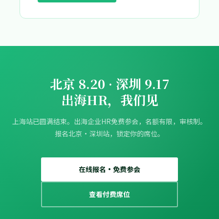
北京 8.20 · 深圳 9.17
出海HR，我们见
上海站已圆满结束。出海企业HR免费参会，名额有限，审核制。
报名北京·深圳站，锁定你的席位。
在线报名·免费参会
查看付费席位