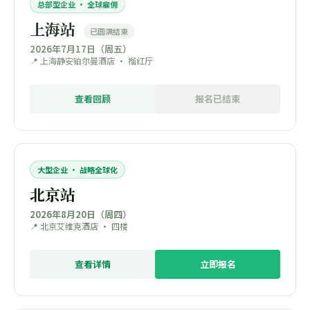
总部型企业 · 全球雇佣
上海站
已圆满结束
2026年7月17日（周五）
📍 上海静安铂尔曼酒店 · 榴红厅
查看回顾
报名已结束
大型企业 · 战略全球化
北京站
2026年8月20日（周四）
📍 北京艾维克酒店 · 四楼
查看详情
立即报名