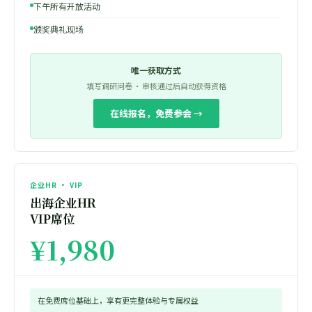
下午所有开放活动
颁奖典礼现场
唯一获取方式
填写调研问卷 · 审核通过后自动获得资格
在线报名，免费参会 →
企业HR · VIP
出海企业HR
VIP席位
¥1,980
在免费席位基础上，享有更完整体验与专属权益