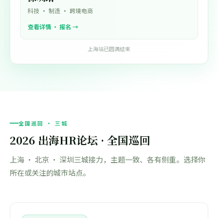
科技 · 制造 · 跨境电商
查看详情 · 报名 →
上海站已圆满结束
全国巡回 · 三城
2026 出海HR论坛 · 全国巡回
上海 · 北京 · 深圳三城接力，主题一致、各有侧重。选择你
所在或关注的城市站点。