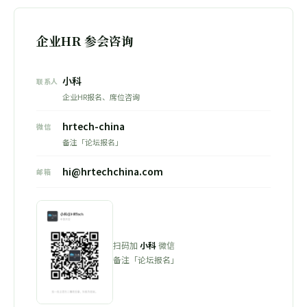
企业HR 参会咨询
小科
联系人
企业HR报名、席位咨询
hrtech-china
微信
备注「论坛报名」
hi@hrtechchina.com
邮箱
扫码加
小科
微信
备注「论坛报名」