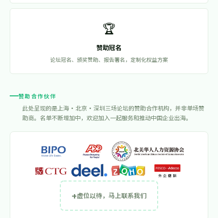
🏆
赞助冠名
论坛冠名、颁奖赞助、报告署名，定制化权益方案
赞助合作伙伴
此处呈现的是上海·北京·深圳三场论坛的赞助合作机构，并非单场赞
助商。名单不断增加中，欢迎加入一起服务和推动中国企业出海。
+
虚位以待，马上联系我们