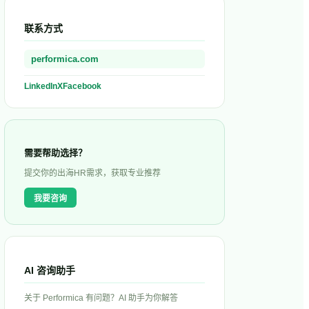
联系方式
performica.com
LinkedIn
X
Facebook
需要帮助选择？
提交你的出海HR需求，获取专业推荐
我要咨询
AI 咨询助手
关于
Performica
有问题？AI 助手为你解答