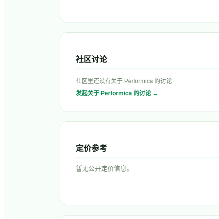
社区讨论
社区里还没有关于
Performica
的讨论
发起关于
Performica
的讨论 →
定价参考
暂无公开定价信息。