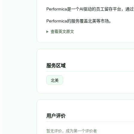
Performica是一个AI驱动的员工留存平
Performica的服务覆盖北美等市场。
查看英文原文
服务区域
北美
用户评价
暂无评价，成为第一个评价者