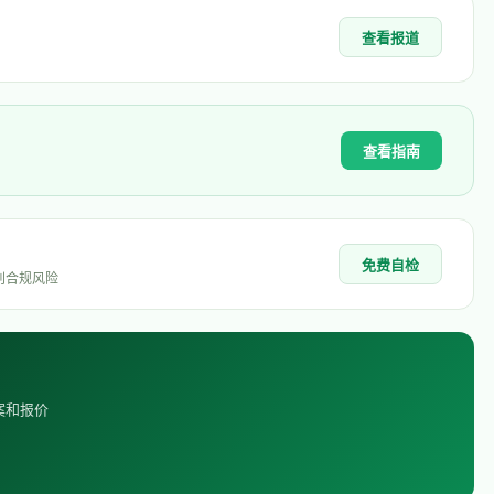
查看报道
查看指南
免费自检
别合规风险
案和报价