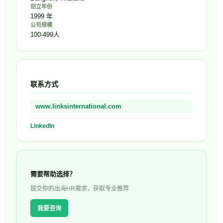
创立年份
1999 年
公司规模
100-499人
联系方式
www.linksinternational.com
LinkedIn
需要帮助选择？
提交你的出海HR需求，获取专业推荐
我要咨询