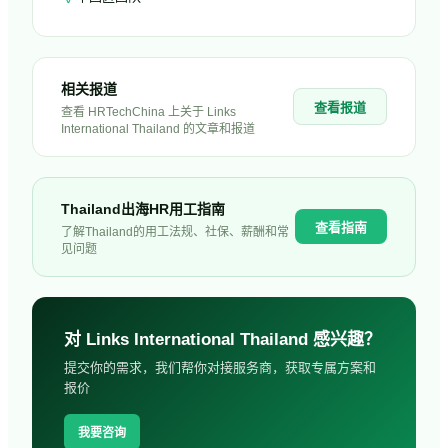
相关报道
查看报道
查看 HRTechChina 上关于
Links
International Thailand
的文章和报道
Thailand
出海HR用工指南
查看指南
了解
Thailand
的用工法规、社保、薪酬和常
见问题
对
Links International Thailand
感兴趣？
提交你的需求，我们帮你对接服务商，获取专属方案和
报价
我要咨询