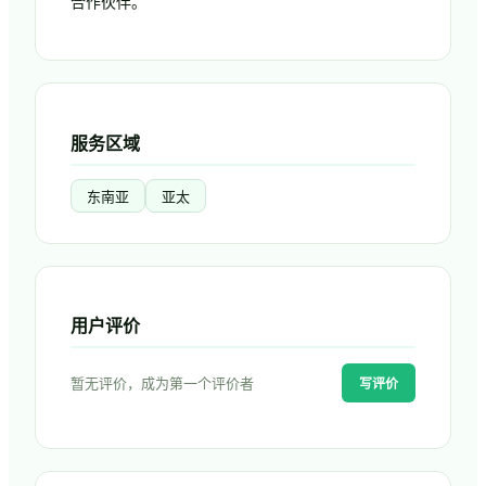
合作伙伴。
服务区域
东南亚
亚太
用户评价
暂无评价，成为第一个评价者
写评价