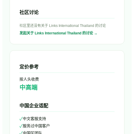
社区讨论
社区里还没有关于
Links International Thailand
的讨论
发起关于
Links International Thailand
的讨论 →
定价参考
按人头收费
中高端
中国企业适配
✓
中文客服支持
✓
服务过中国客户
✓
中国区团队