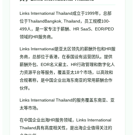
Links International Thailand成立于1999年，总部
位于ThailandBangkok, Thailand，员工规模100-
499人，是一家专注于薪酬、HR SaaS、EOR/PEO
领域的HR服务商。
Links International是亚太区领先的薪酬外包和HR服
务商，总部位于香港，在泰国设有运营团队。提供
薪酬外包、EOR名义雇主、HR行政管理和数字化人
力资源平台等服务，覆盖亚太18个市场，以高效和
合规著称，是中国企业出海东南亚的常用薪酬合作
伙伴。
Links International Thailand的服务覆盖东南亚、亚
太等市场。
在中国企业出海HR服务领域，Links International
Thailand具有高度相关性，是出海企业值得关注的