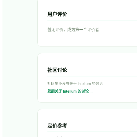
用户评价
暂无评价，成为第一个评价者
社区讨论
社区里还没有关于
Intellum
的讨论
发起关于
Intellum
的讨论 →
定价参考