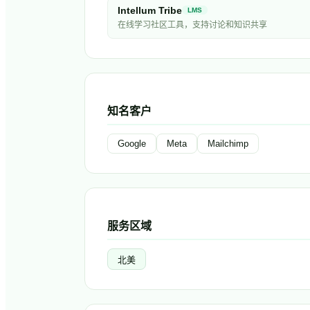
Intellum Tribe
LMS
在线学习社区工具，支持讨论和知识共享
知名客户
Google
Meta
Mailchimp
服务区域
北美