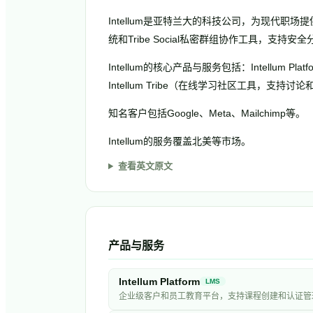
Intellum是亚特兰大的科技公司，为现代职
统和Tribe Social私密群组协作工具，支持
Intellum的核心产品与服务包括：Intellu
Intellum Tribe（在线学习社区工具，支持
知名客户包括Google、Meta、Mailchimp等。
Intellum的服务覆盖北美等市场。
查看英文原文
产品与服务
Intellum Platform
LMS
企业级客户和员工教育平台，支持课程创建和认证管