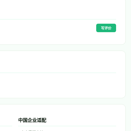
写评价
中国企业适配