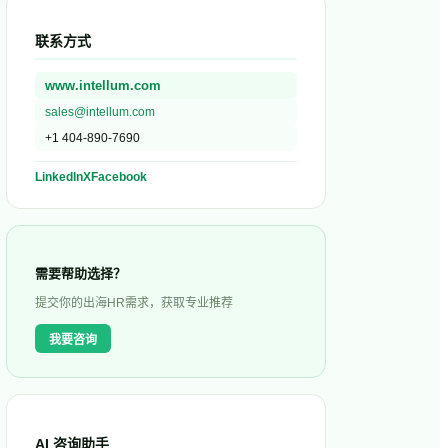
联系方式
www.intellum.com
sales@intellum.com
+1 404-890-7690
LinkedIn
X
Facebook
需要帮助选择？
提交你的出海HR需求，获取专业推荐
我要咨询
AI 咨询助手