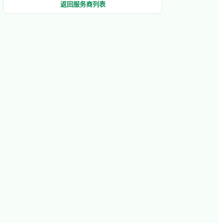
返回服务商列表