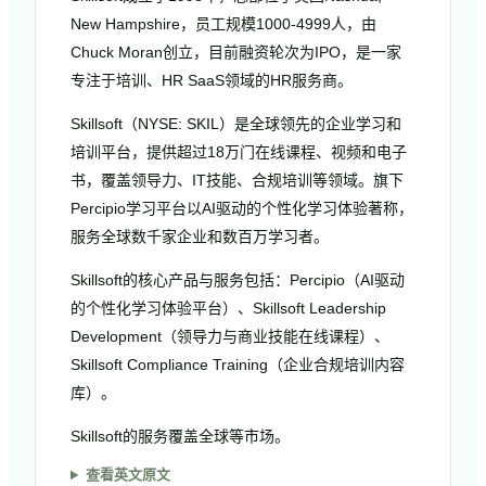
New Hampshire，员工规模1000-4999人，由
Chuck Moran创立，目前融资轮次为IPO，是一家
专注于培训、HR SaaS领域的HR服务商。
Skillsoft（NYSE: SKIL）是全球领先的企业学习和
培训平台，提供超过18万门在线课程、视频和电子
书，覆盖领导力、IT技能、合规培训等领域。旗下
Percipio学习平台以AI驱动的个性化学习体验著称，
服务全球数千家企业和数百万学习者。
Skillsoft的核心产品与服务包括：Percipio（AI驱动
的个性化学习体验平台）、Skillsoft Leadership
Development（领导力与商业技能在线课程）、
Skillsoft Compliance Training（企业合规培训内容
库）。
Skillsoft的服务覆盖全球等市场。
查看英文原文