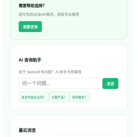
需要帮助选择？
提交你的出海HR需求，获取专业推荐
我要咨询
AI 咨询助手
关于
Skillsoft
有问题？AI 助手为你解答
发送
适合中国企业吗？
主要产品？
如何联系？
最近浏览