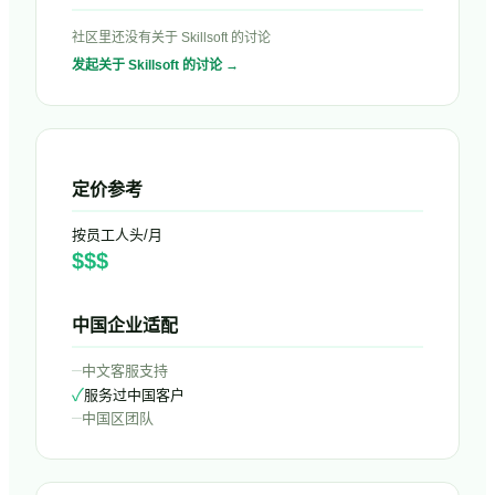
社区里还没有关于
Skillsoft
的讨论
发起关于
Skillsoft
的讨论 →
定价参考
按员工人头/月
$$$
中国企业适配
–
中文客服支持
✓
服务过中国客户
–
中国区团队