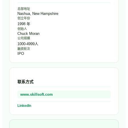
总部地址
Nashua, New Hampshire
创立年份
1998 年
创始人
Chuck Moran
公司规模
1000-4999人
融资轮次
IPO
联系方式
www.skillsoft.com
LinkedIn