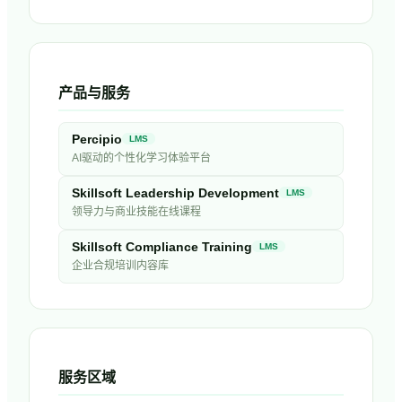
产品与服务
Percipio
LMS
AI驱动的个性化学习体验平台
Skillsoft Leadership Development
LMS
领导力与商业技能在线课程
Skillsoft Compliance Training
LMS
企业合规培训内容库
服务区域