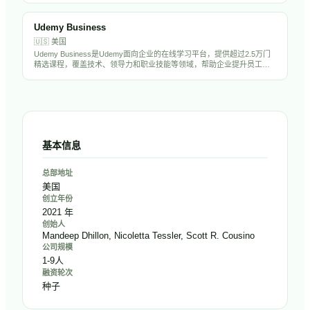
Udemy Business
🇺🇸
美国
Udemy Business是Udemy面向企业的在线学习平台，提供超过2.5万门
精选课程，覆盖技术、领导力和职业技能等领域，帮助企业提升员工技
能和推动人才发展。
基本信息
总部地址
美国
创立年份
2021 年
创始人
Mandeep Dhillon, Nicoletta Tessler, Scott R. Cousino
公司规模
1-9人
融资轮次
种子