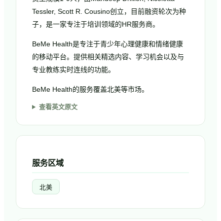
Tessler, Scott R. Cousino创立，目前融资轮次为种
子，是一家专注于培训领域的HR服务商。
BeMe Health是专注于青少年心理健康和情绪健康
的移动平台。提供相关精选内容、学习机会以及与
专业教练实时连线的功能。
BeMe Health的服务覆盖北美等市场。
查看英文原文
服务区域
北美