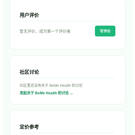
用户评价
暂无评价，成为第一个评价者
写评价
社区讨论
社区里还没有关于
BeMe Health
的讨论
发起关于
BeMe Health
的讨论 →
定价参考