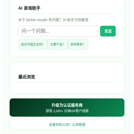
AI 咨询助手
关于
BeMe Health
有问题？AI 助手为你解答
发送
适合中国企业吗？
主要产品？
如何联系？
最近浏览
升级为认证服务商
获取 2,000+ 出海HR客户线索
这是你的公司？认领管理