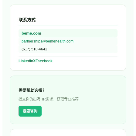
联系方式
beme.com
partnerships@bemehealth.com
(617) 510-4642
LinkedIn
X
Facebook
需要帮助选择？
提交你的出海HR需求，获取专业推荐
我要咨询