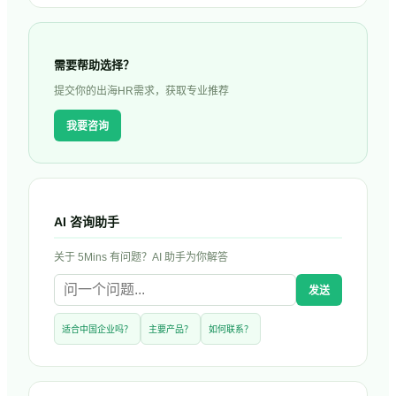
需要帮助选择？
提交你的出海HR需求，获取专业推荐
我要咨询
AI 咨询助手
关于
5Mins
有问题？AI 助手为你解答
发送
适合中国企业吗？
主要产品？
如何联系？