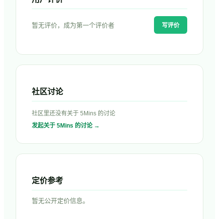
暂无评价，成为第一个评价者
写评价
社区讨论
社区里还没有关于
5Mins
的讨论
发起关于
5Mins
的讨论 →
定价参考
暂无公开定价信息。