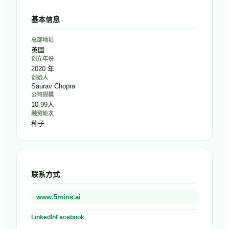
基本信息
总部地址
英国
创立年份
2020 年
创始人
Saurav Chopra
公司规模
10-99人
融资轮次
种子
联系方式
www.5mins.ai
LinkedIn
Facebook