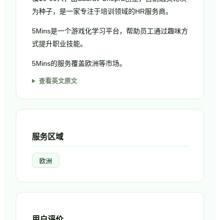
为种子，是一家专注于培训领域的HR服务商。
5Mins是一个游戏化学习平台，帮助员工通过趣味方
式提升职业技能。
5Mins的服务覆盖欧洲等市场。
查看英文原文
服务区域
欧洲
用户评价