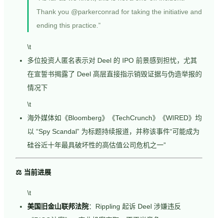
Thank you @parkerconrad for taking the initiative and
ending this practice.”
\t
多位投资人匿名表示对 Deel 的 IPO 前景感到担忧，尤其
在宣誓书揭露了 Deel 高层直接指示销毁证据与伪造举报的
情况下
\t
海外媒体如《Bloomberg》《TechCrunch》《WIRED》均
以 “Spy Scandal” 为标题持续报道，并称该事件“可能成为
硅谷近十年最具破坏性的高估值公司危机之一”
⚖️ 当前进展
\t
美国旧金山联邦法院
：Rippling 起诉 Deel 涉嫌违反