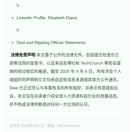
\t
LinkedIn Profile: Elisabeth Diana
\t
Deel and Rippling Official Statements
法律免责声明
本文基于公开的法律文件，包括提交给爱尔兰
高等法院的宣誓书，以及来自彭博社和 TechCrunch 等知名媒
体的经过核实的报道。截至 2025 年 4 月 6 日，所有涉及个人
或组织的声明和引文均来自这些消息来源或其官方公开通讯。
Deel 已正式否认与本案有关的所有指控，并表示有意提起反
诉。本文旨在向读者介绍全球人力资源科技行业的发展动态，
并不构成法律判断或对任何一方立场的认可。
发布于
2025年4月7日
· 来源：HRTechChina