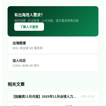
有出海用人需求？
海外招聘 · 外派管理 · 人才对接，提交需求免费对接
了解人才服务
出海图谱
920+ 家全球 HR 服务商
加入社区
2,000+ 出海 HR 同行
相关文章
【投融资11月月报】2025年11月全球人力资源科技投融资简报！
2025-12-01