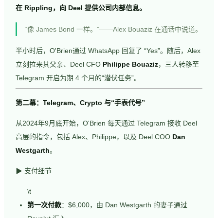
在 Rippling，向 Deel 提供公司内部信息。
“像 James Bond 一样。”——Alex Bouaziz 在通话中说道。
半小时后，O'Brien通过 WhatsApp 回复了 “Yes”。随后，Alex
立刻拉来其父亲、Deel CFO
Philippe Bouaziz
，三人转移至
Telegram 开启为期 4 个月的“潜伏任务”。
第二幕：Telegram、Crypto 与“手表代号”
从2024年9月底开始，O'Brien 每天通过 Telegram 接收 Deel
高层的指令，包括 Alex、Philippe，以及 Deel COO
Dan
Westgarth
。
▶ 支付细节
\t
第一次付款
：$6,000，由 Dan Westgarth 的妻子通过