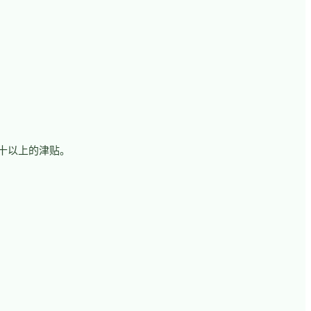
十以上的津贴。