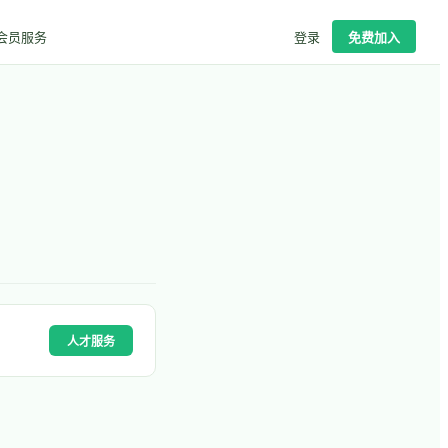
会员服务
登录
免费加入
人才服务