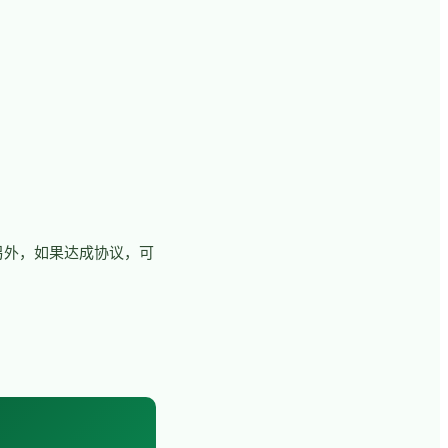
。另外，如果达成协议，可