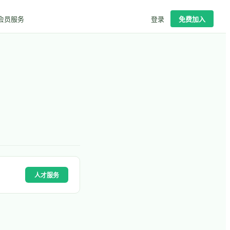
会员服务
登录
免费加入
人才服务