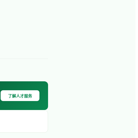
了解人才服务