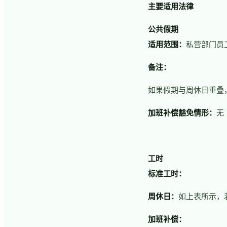
主要适用法律
公共假期
适用范围：
私营部门员
备注：
如果假期与周休日重叠
加班补偿豁免情形：
无
工时
标准工时：
周休日：
如上表所示，
加班补偿：