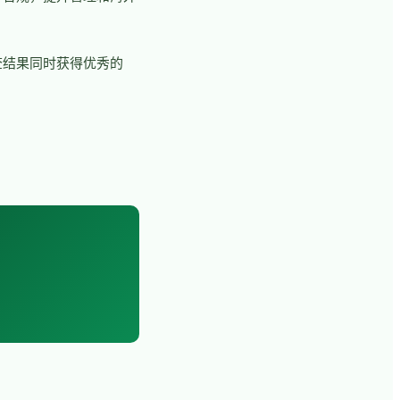
查结果同时获得优秀的