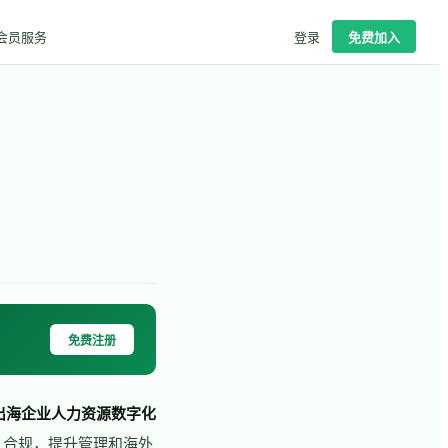
会员服务
登录
免费加入
免费注册
国出海企业人力资源数字化
，合规，提升管理和海外