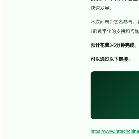
快速发展。
本次问卷为实名参与，
HR数字化的支持和咨
预计花费3-5分钟完成。
可以通过以下链接：
https://www.hrtechch