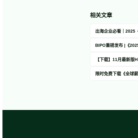
相关文章
BIPO重磅发布 |《2
【下载】11月最新版
限时免费下载《全球薪