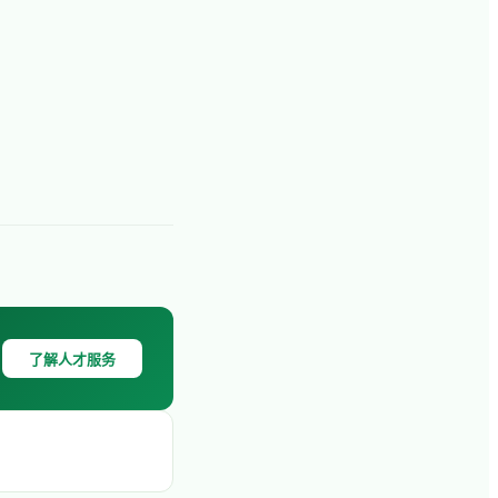
了解人才服务