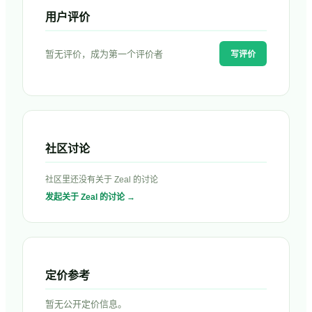
用户评价
暂无评价，成为第一个评价者
写评价
社区讨论
社区里还没有关于
Zeal
的讨论
发起关于
Zeal
的讨论 →
定价参考
暂无公开定价信息。