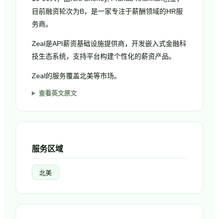
目前融资轮次为B，是一家专注于薪酬领域的HR服
务商。
Zeal是API薪资基础设施提供商，开发嵌入式金融科
技生态系统，支持平台构建个性化的薪资产品。
Zeal的服务覆盖北美等市场。
查看英文原文
服务区域
北美