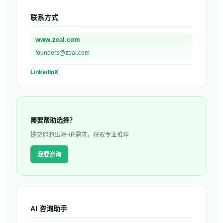
联系方式
www.zeal.com
founders@zeal.com
LinkedIn
X
需要帮助选择？
提交你的出海HR需求，获取专业推荐
我要咨询
AI 咨询助手