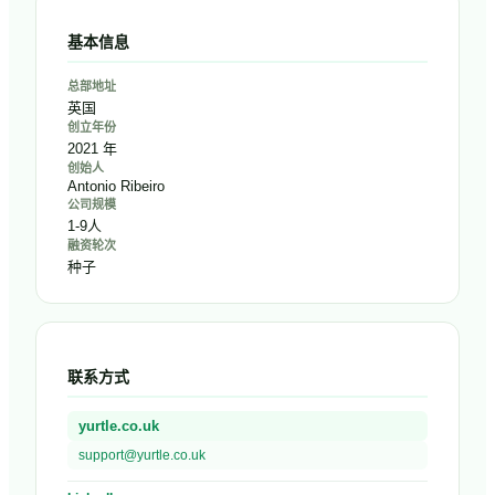
基本信息
总部地址
英国
创立年份
2021 年
创始人
Antonio Ribeiro
公司规模
1-9人
融资轮次
种子
联系方式
yurtle.co.uk
support@yurtle.co.uk