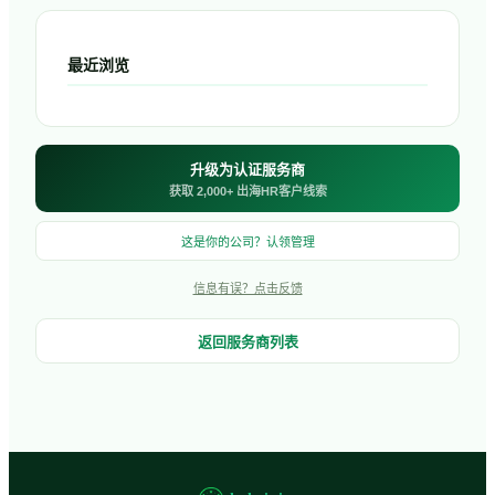
最近浏览
升级为认证服务商
获取 2,000+ 出海HR客户线索
这是你的公司？认领管理
信息有误？点击反馈
返回服务商列表