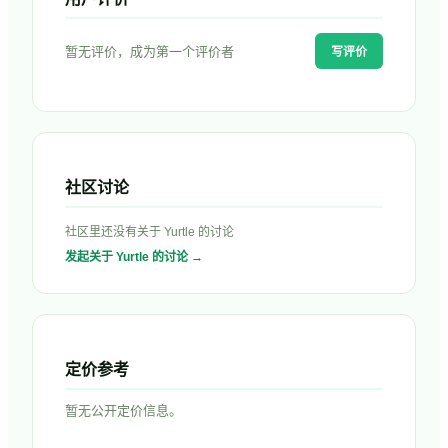
暂无评价，成为第一个评价者
写评价
社区讨论
社区里还没有关于
Yurtle
的讨论
发起关于
Yurtle
的讨论 →
定价参考
暂无公开定价信息。