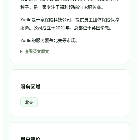
种子，是一家专注于福利领域的HR服务商。
Yurtle是一家保险科技公司，提供员工团体保险保障
服务。公司成立于2021年，总部位于英国伦敦。
Yurtle的服务覆盖北美等市场。
查看英文原文
服务区域
北美
用户评价