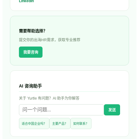
LinkedIn
需要帮助选择？
提交你的出海HR需求，获取专业推荐
我要咨询
AI 咨询助手
关于
Yurtle
有问题？AI 助手为你解答
发送
适合中国企业吗？
主要产品？
如何联系？