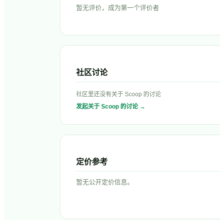
暂无评价，成为第一个评价者
社区讨论
社区里还没有关于
Scoop
的讨论
发起关于
Scoop
的讨论 →
定价参考
暂无公开定价信息。