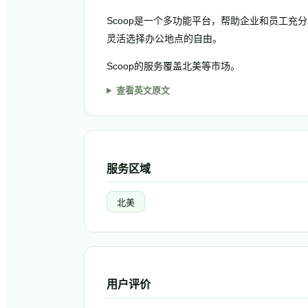
Scoop是一个多功能平台，帮助企业和员工
灵活选择办公地点的自由。
Scoop的服务覆盖北美等市场。
查看英文原文
服务区域
北美
用户评价