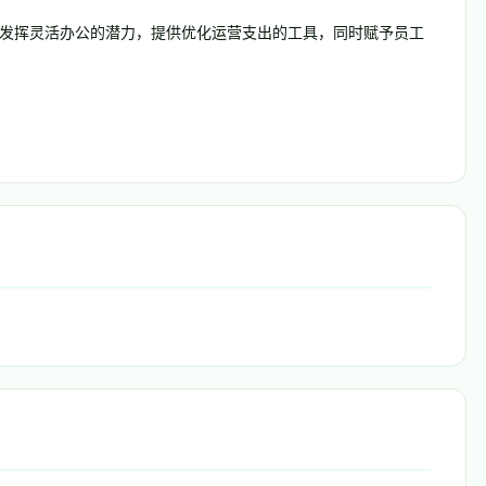
充分发挥灵活办公的潜力，提供优化运营支出的工具，同时赋予员工