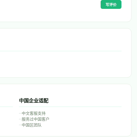
写评价
中国企业适配
–
中文客服支持
–
服务过中国客户
–
中国区团队