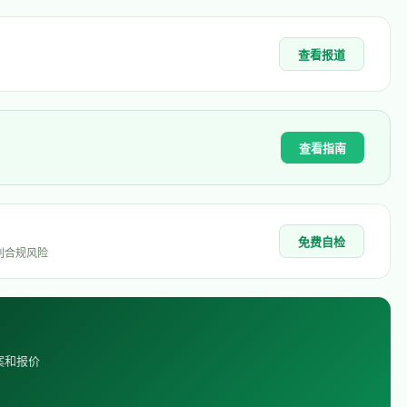
查看报道
查看指南
免费自检
别合规风险
案和报价