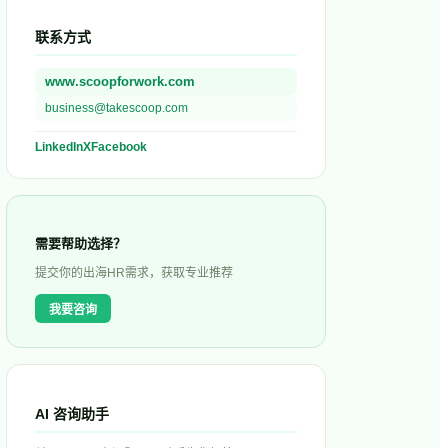
联系方式
www.scoopforwork.com
business@takescoop.com
LinkedIn
X
Facebook
需要帮助选择？
提交你的出海HR需求，获取专业推荐
我要咨询
AI 咨询助手