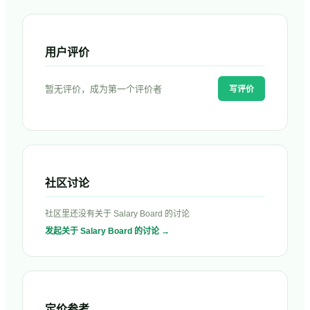
用户评价
暂无评价，成为第一个评价者
写评价
社区讨论
社区里还没有关于
Salary Board
的讨论
发起关于
Salary Board
的讨论 →
定价参考