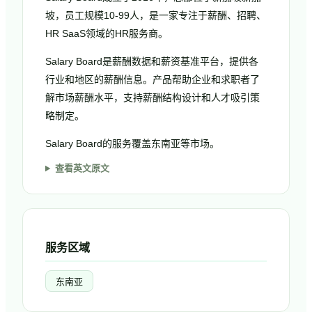
坡，员工规模10-99人，是一家专注于薪酬、招聘、
HR SaaS领域的HR服务商。
Salary Board是薪酬数据和薪资基准平台，提供各
行业和地区的薪酬信息。产品帮助企业和求职者了
解市场薪酬水平，支持薪酬结构设计和人才吸引策
略制定。
Salary Board的服务覆盖东南亚等市场。
查看英文原文
服务区域
东南亚