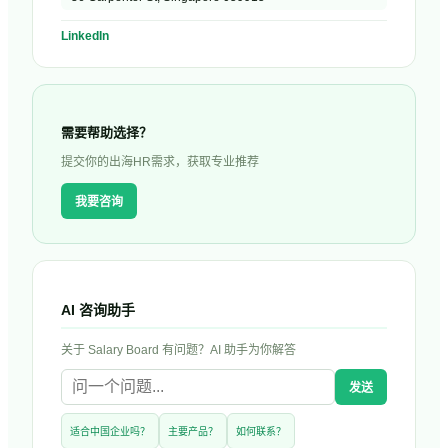
LinkedIn
需要帮助选择？
提交你的出海HR需求，获取专业推荐
我要咨询
AI 咨询助手
关于
Salary Board
有问题？AI 助手为你解答
发送
适合中国企业吗？
主要产品？
如何联系？