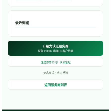
最近浏览
升级为认证服务商
获取 2,000+ 出海HR客户线索
这是你的公司？认领管理
信息有误？点击反馈
返回服务商列表