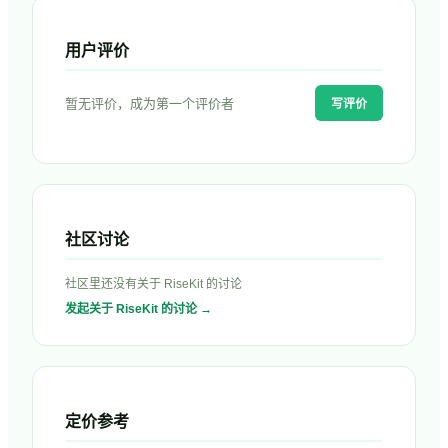
用户评价
暂无评价，成为第一个评价者
写评价
社区讨论
社区里还没有关于
RiseKit
的讨论
发起关于
RiseKit
的讨论 →
定价参考