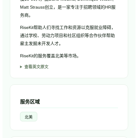
Matt Strauss创立，是一家专注于招聘领域的HR服
务商。
RiseKit帮助人们寻找工作和资源以克服就业障碍，
通过学校、劳动力项目和社区组织等合作伙伴帮助
雇主发掘未开发人才。
RiseKit的服务覆盖北美等市场。
查看英文原文
服务区域
北美