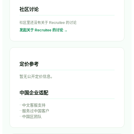
社区讨论
社区里还没有关于
Recruitee
的讨论
发起关于
Recruitee
的讨论 →
定价参考
暂无公开定价信息。
中国企业适配
–
中文客服支持
–
服务过中国客户
–
中国区团队