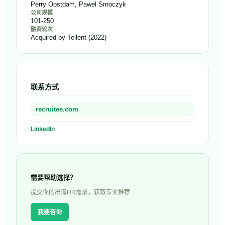
Perry Oostdam, Pawel Smoczyk
公司规模
101-250
融资轮次
Acquired by Tellent (2022)
联系方式
recruitee.com
LinkedIn
需要帮助选择？
提交你的出海HR需求，获取专业推荐
我要咨询