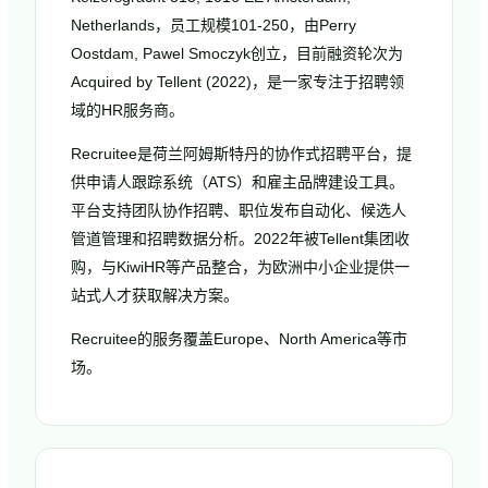
Netherlands，员工规模101-250，由Perry
Oostdam, Pawel Smoczyk创立，目前融资轮次为
Acquired by Tellent (2022)，是一家专注于招聘领
域的HR服务商。
Recruitee是荷兰阿姆斯特丹的协作式招聘平台，提
供申请人跟踪系统（ATS）和雇主品牌建设工具。
平台支持团队协作招聘、职位发布自动化、候选人
管道管理和招聘数据分析。2022年被Tellent集团收
购，与KiwiHR等产品整合，为欧洲中小企业提供一
站式人才获取解决方案。
Recruitee的服务覆盖Europe、North America等市
场。