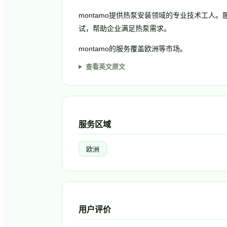
montamo提供热泵安装领域的专业技术工人
试，帮助企业满足热泵需求。
montamo的服务覆盖欧洲等市场。
查看英文原文
服务区域
欧洲
用户评价