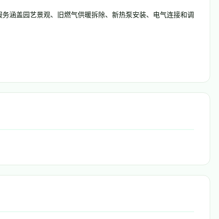
。服务涵盖园艺景观、旧燃气供暖拆除、新热泵安装、电气连接和调