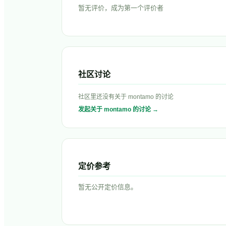
暂无评价，成为第一个评价者
社区讨论
社区里还没有关于
montamo
的讨论
发起关于
montamo
的讨论 →
定价参考
暂无公开定价信息。