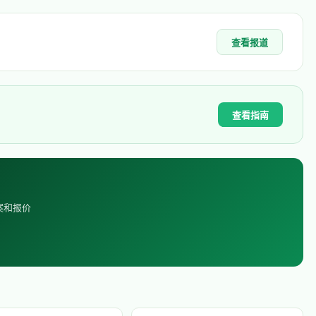
查看报道
查看指南
案和报价