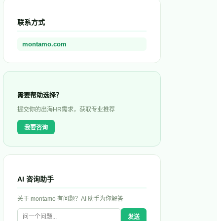
联系方式
montamo.com
需要帮助选择？
提交你的出海HR需求，获取专业推荐
我要咨询
AI 咨询助手
关于
montamo
有问题？AI 助手为你解答
发送