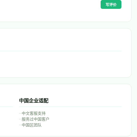
写评价
中国企业适配
–
中文客服支持
–
服务过中国客户
–
中国区团队