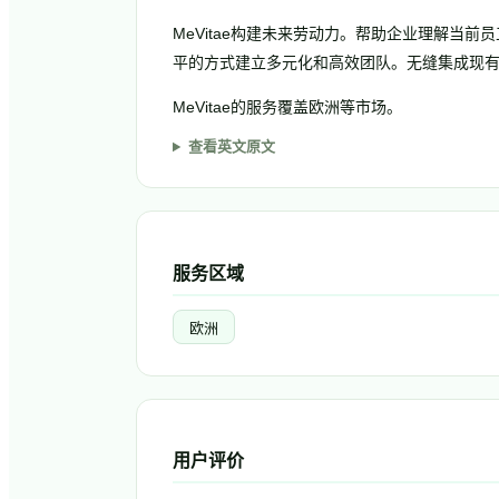
MeVitae构建未来劳动力。帮助企业理解当
平的方式建立多元化和高效团队。无缝集成现有A
MeVitae的服务覆盖欧洲等市场。
查看英文原文
服务区域
欧洲
用户评价