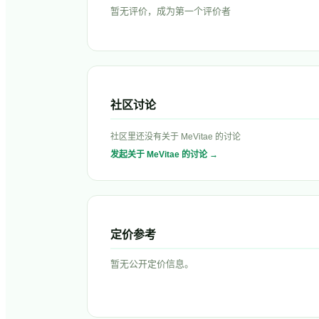
暂无评价，成为第一个评价者
社区讨论
社区里还没有关于
MeVitae
的讨论
发起关于
MeVitae
的讨论 →
定价参考
暂无公开定价信息。