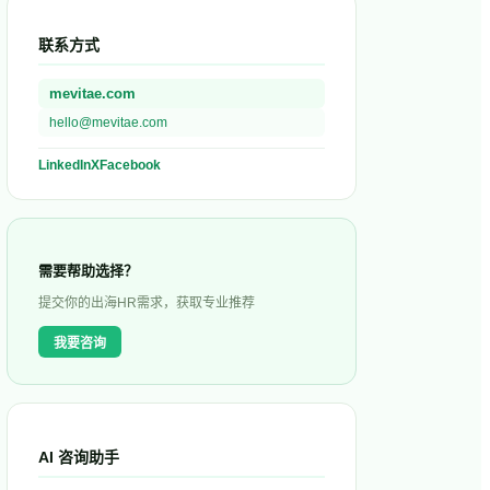
联系方式
mevitae.com
hello@mevitae.com
LinkedIn
X
Facebook
需要帮助选择？
提交你的出海HR需求，获取专业推荐
我要咨询
AI 咨询助手