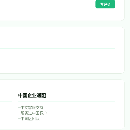
写评价
中国企业适配
–
中文客服支持
–
服务过中国客户
–
中国区团队