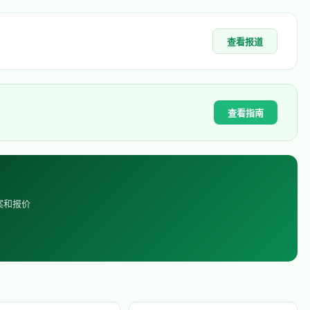
查看报道
查看指南
案和报价