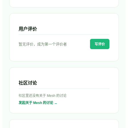
用户评价
暂无评价，成为第一个评价者
写评价
社区讨论
社区里还没有关于
Mesh
的讨论
发起关于
Mesh
的讨论 →