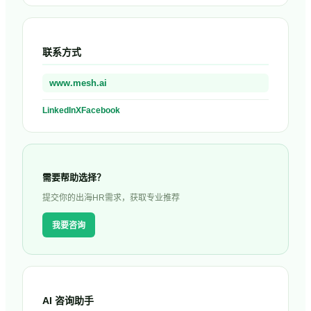
联系方式
www.mesh.ai
LinkedIn
X
Facebook
需要帮助选择？
提交你的出海HR需求，获取专业推荐
我要咨询
AI 咨询助手