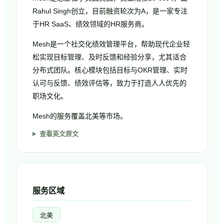
Rahul Singh创立，目前融资轮次为A，是一家专注
于HR SaaS、绩效领域的HR服务商。
Mesh是一个社交化绩效管理平台，帮助现代企业轻
松实现目标管理、及时反馈和经验分享，尤其适合
分布式团队。核心模块包括目标与OKR管理、实时
认可与反馈、绩效评估等，致力于打造人人优先的
职场文化。
Mesh的服务覆盖北美等市场。
查看英文原文
服务区域
北美