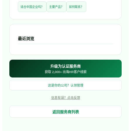
适合中国企业吗？
主要产品？
如何联系？
最近浏览
升级为认证服务商
获取 2,000+ 出海HR客户线索
这是你的公司？认领管理
信息有误？点击反馈
返回服务商列表