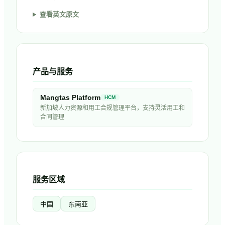
查看英文原文
产品与服务
Mangtas Platform
HCM
新加坡人力资源和用工合规管理平台，支持灵活用工和
合同管理
服务区域
中国
东南亚