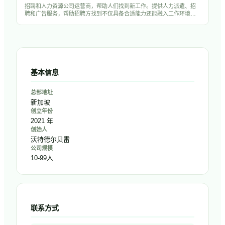
招聘和人力资源公司运营商，帮助人们找到新工作。提供人力派遣、招
聘和广告服务，帮助招聘方找到不仅具备合适能力还能融入工作环境的
候选人。
基本信息
总部地址
新加坡
创立年份
2021 年
创始人
沃特德尔贝雷
公司规模
10-99人
联系方式