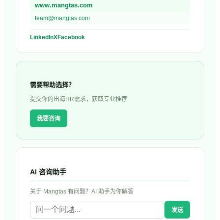
www.mangtas.com
team@mangtas.com
LinkedIn
X
Facebook
需要帮助选择？
提交你的出海HR需求，获取专业推荐
我要咨询
AI 咨询助手
关于
Mangtas
有问题？AI 助手为你解答
发送