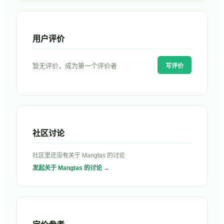
用户评价
暂无评价，成为第一个评价者
写评价
社区讨论
社区里还没有关于
Mangtas
的讨论
发起关于
Mangtas
的讨论 →