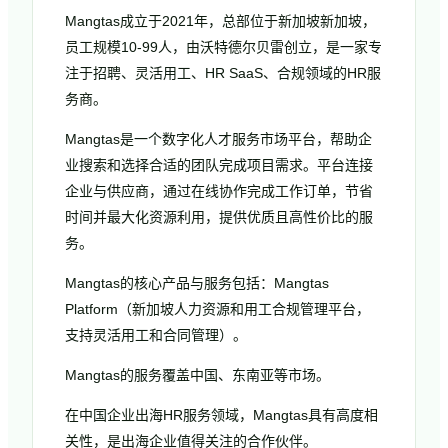
Mangtas成立于2021年，总部位于新加坡新加坡，
员工规模10-99人，由沃特德尔贝雷创立，是一家专
注于招聘、灵活用工、HR SaaS、合规领域的HR服
务商。
Mangtas是一个数字化人才服务市场平台，帮助企
业搜索和选择合适的团队完成项目需求。平台连接
企业与供应商，通过在线协作完成工作订单，节省
时间并最大化资源利用，提供优质且高性价比的服
务。
Mangtas的核心产品与服务包括：Mangtas
Platform（新加坡人力资源和用工合规管理平台，
支持灵活用工和合同管理）。
Mangtas的服务覆盖中国、东南亚等市场。
在中国企业出海HR服务领域，Mangtas具有高度相
关性，是出海企业值得关注的合作伙伴。