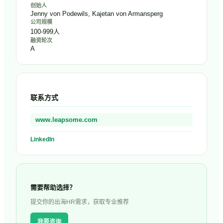
创始人
Jenny von Podewils, Kajetan von Armansperg
公司规模
100-999人
融资轮次
A
联系方式
www.leapsome.com
LinkedIn
需要帮助选择？
提交你的出海HR需求，获取专业推荐
我要咨询