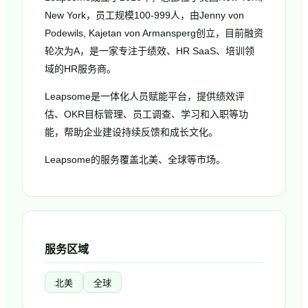
New York，员工规模100-999人，由Jenny von
Podewils, Kajetan von Armansperg创立，目前融资
轮次为A，是一家专注于绩效、HR SaaS、培训领
域的HR服务商。
Leapsome是一体化人员赋能平台，提供绩效评
估、OKR目标管理、员工调查、学习和入职等功
能，帮助企业建设持续反馈和成长文化。
Leapsome的服务覆盖北美、全球等市场。
服务区域
北美
全球