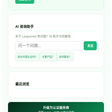
AI 咨询助手
关于
Leapsome
有问题？AI 助手为你解答
发送
适合中国企业吗？
主要产品？
如何联系？
最近浏览
升级为认证服务商