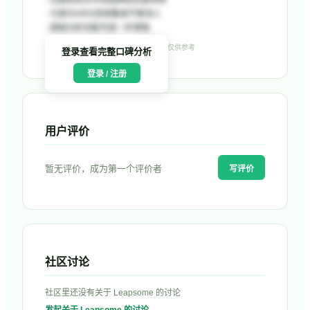
-
与部分HRIS系统集成不够深入
-
高级分析功能可进一步增强
数据来源：G2、Capterra 等公开平台，仅供参考
登录查看完整口碑分析
登录 / 注册
用户评价
暂无评价，成为第一个评价者
写评价
社区讨论
社区里还没有关于
Leapsome
的讨论