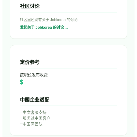
社区讨论
社区里还没有关于
Jobkorea
的讨论
发起关于
Jobkorea
的讨论 →
定价参考
按职位发布收费
$
中国企业适配
–
中文客服支持
–
服务过中国客户
–
中国区团队