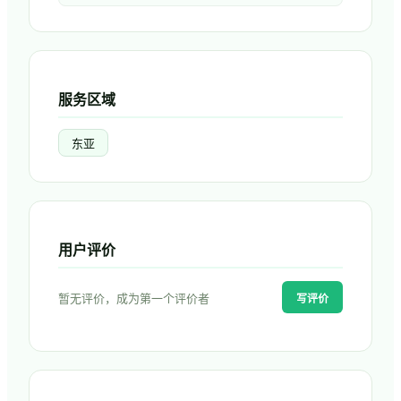
服务区域
东亚
用户评价
暂无评价，成为第一个评价者
写评价