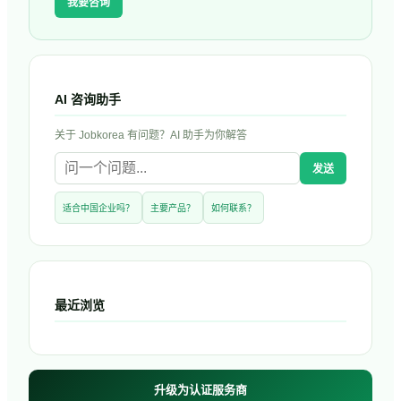
我要咨询
AI 咨询助手
关于
Jobkorea
有问题？AI 助手为你解答
发送
适合中国企业吗？
主要产品？
如何联系？
最近浏览
升级为认证服务商