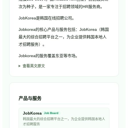
次为种子，是一家专注于招聘领域的HR服务商。
JobKorea是韩国在线招聘公司。
Jobkorea的核心产品与服务包括：JobKorea（韩国
最大的综合招聘平台之一，为企业提供韩国本地人
才招聘服务）。
Jobkorea的服务覆盖东亚等市场。
查看英文原文
产品与服务
JobKorea
Job Board
韩国最大的综合招聘平台之一，为企业提供韩国本地人
才招聘服务