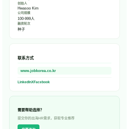
创始人
Hwasoo Kim
公司规模
100-999人
融资轮次
种子
联系方式
www.jobkorea.co.kr
LinkedIn
X
Facebook
需要帮助选择？
提交你的出海HR需求，获取专业推荐