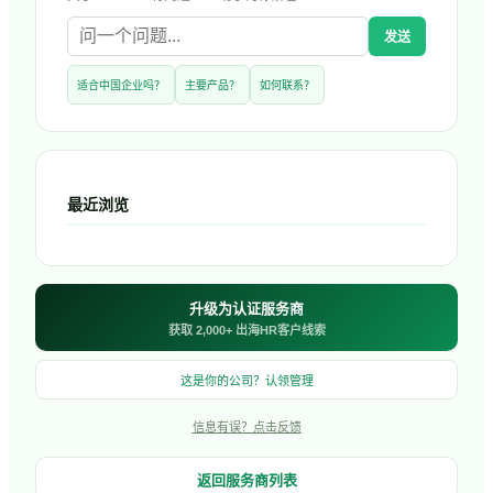
发送
适合中国企业吗？
主要产品？
如何联系？
最近浏览
升级为认证服务商
获取 2,000+ 出海HR客户线索
这是你的公司？认领管理
信息有误？点击反馈
返回服务商列表