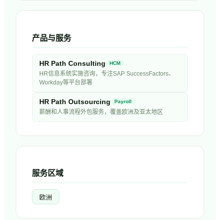
产品与服务
HR Path Consulting
HCM
HR信息系统实施咨询，专注SAP SuccessFactors、
Workday等平台部署
HR Path Outsourcing
Payroll
薪酬和人事流程外包服务，覆盖欧洲及亚太地区
服务区域
欧洲