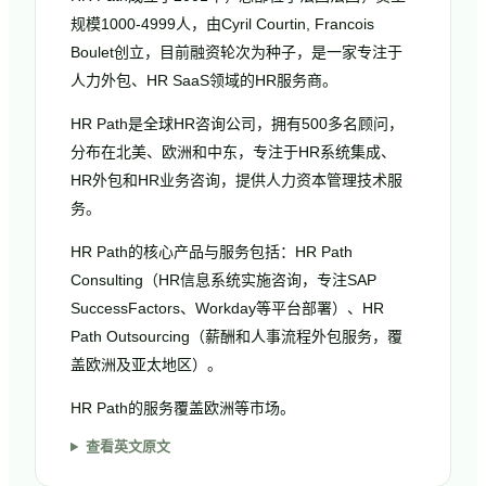
规模1000-4999人，由Cyril Courtin, Francois
Boulet创立，目前融资轮次为种子，是一家专注于
人力外包、HR SaaS领域的HR服务商。
HR Path是全球HR咨询公司，拥有500多名顾问，
分布在北美、欧洲和中东，专注于HR系统集成、
HR外包和HR业务咨询，提供人力资本管理技术服
务。
HR Path的核心产品与服务包括：HR Path
Consulting（HR信息系统实施咨询，专注SAP
SuccessFactors、Workday等平台部署）、HR
Path Outsourcing（薪酬和人事流程外包服务，覆
盖欧洲及亚太地区）。
HR Path的服务覆盖欧洲等市场。
查看英文原文