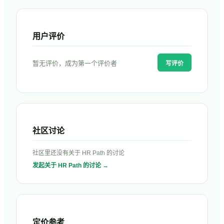
用户评价
暂无评价，成为第一个评价者
写评价
社区讨论
社区里还没有关于
HR Path
的讨论
发起关于
HR Path
的讨论 →
定价参考