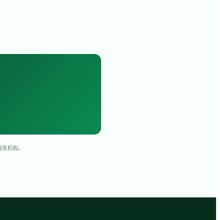
服务机构。