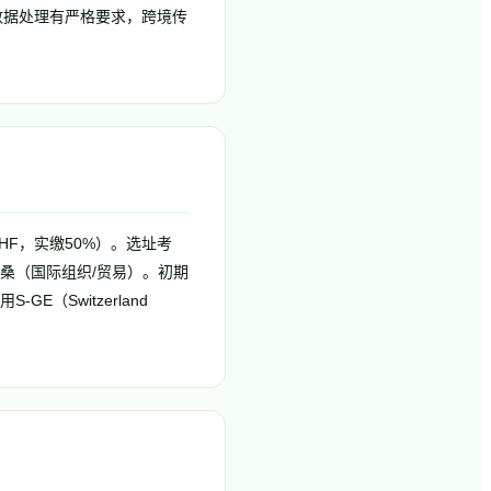
数据处理有严格要求，跨境传
 CHF，实缴50%）。选址考
洛桑（国际组织/贸易）。初期
（Switzerland