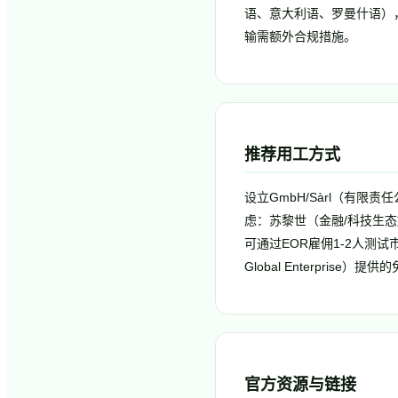
语、意大利语、罗曼什语），
输需额外合规措施。
推荐用工方式
设立GmbH/Sàrl（有限责任
虑：苏黎世（金融/科技生态
可通过EOR雇佣1-2人测试
Global Enterprise
官方资源与链接