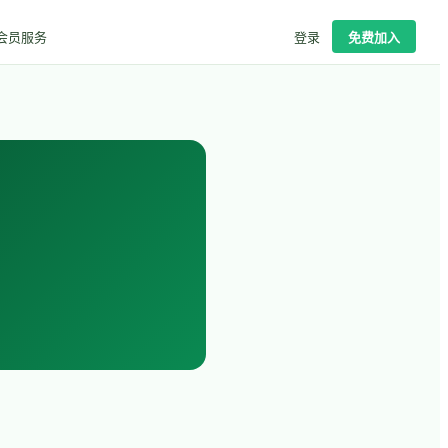
会员服务
登录
免费加入