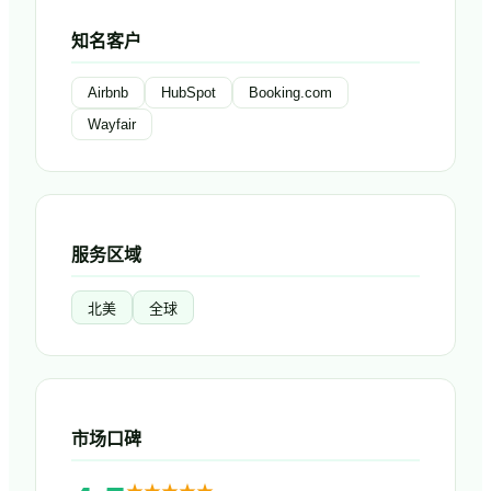
知名客户
Airbnb
HubSpot
Booking.com
Wayfair
服务区域
北美
全球
市场口碑