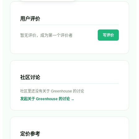
用户评价
暂无评价，成为第一个评价者
写评价
社区讨论
社区里还没有关于
Greenhouse
的讨论
发起关于
Greenhouse
的讨论 →
定价参考