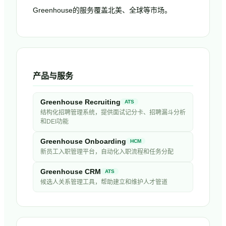
Greenhouse的服务覆盖北美、全球等市场。
产品与服务
Greenhouse Recruiting
ATS
结构化招聘管理系统，提供面试记分卡、招聘漏斗分析
和DEI功能
Greenhouse Onboarding
HCM
新员工入职管理平台，自动化入职流程和任务分配
Greenhouse CRM
ATS
候选人关系管理工具，帮助建立和维护人才管道