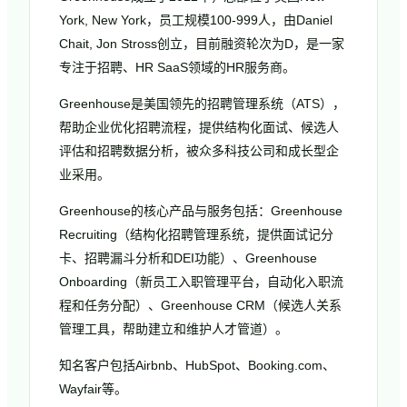
York, New York，员工规模100-999人，由Daniel
Chait, Jon Stross创立，目前融资轮次为D，是一家
专注于招聘、HR SaaS领域的HR服务商。
Greenhouse是美国领先的招聘管理系统（ATS），
帮助企业优化招聘流程，提供结构化面试、候选人
评估和招聘数据分析，被众多科技公司和成长型企
业采用。
Greenhouse的核心产品与服务包括：Greenhouse
Recruiting（结构化招聘管理系统，提供面试记分
卡、招聘漏斗分析和DEI功能）、Greenhouse
Onboarding（新员工入职管理平台，自动化入职流
程和任务分配）、Greenhouse CRM（候选人关系
管理工具，帮助建立和维护人才管道）。
知名客户包括Airbnb、HubSpot、Booking.com、
Wayfair等。