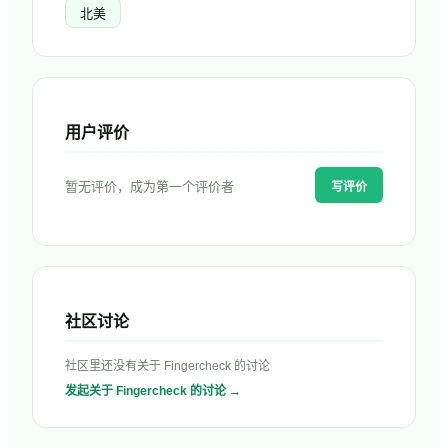
北美
用户评价
暂无评价，成为第一个评价者
写评价
社区讨论
社区里还没有关于
Fingercheck
的讨论
发起关于
Fingercheck
的讨论 →