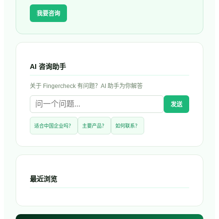
我要咨询
AI 咨询助手
关于
Fingercheck
有问题？AI 助手为你解答
发送
适合中国企业吗？
主要产品？
如何联系？
最近浏览