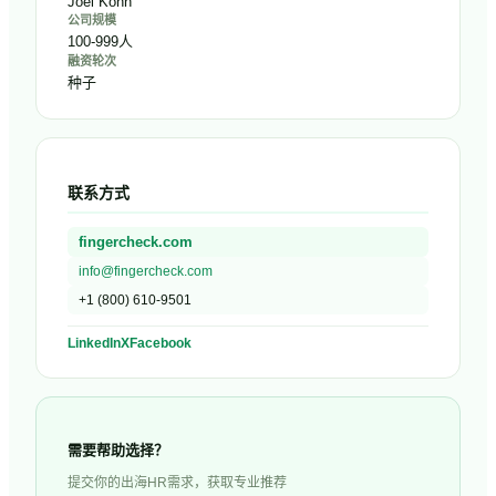
Joel Kohn
公司规模
100-999人
融资轮次
种子
联系方式
fingercheck.com
info@fingercheck.com
+1 (800) 610-9501
LinkedIn
X
Facebook
需要帮助选择？
提交你的出海HR需求，获取专业推荐