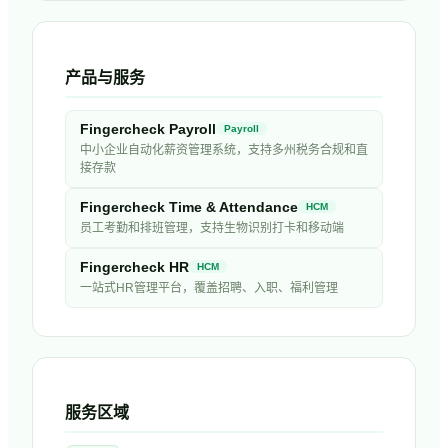
产品与服务
Fingercheck Payroll
Payroll
中小企业自动化薪资管理系统，支持多州税务合规和直
接存款
Fingercheck Time & Attendance
HCM
员工考勤和排班管理，支持生物识别打卡和移动端
Fingercheck HR
HCM
一站式HR管理平台，覆盖招聘、入职、福利管理
服务区域