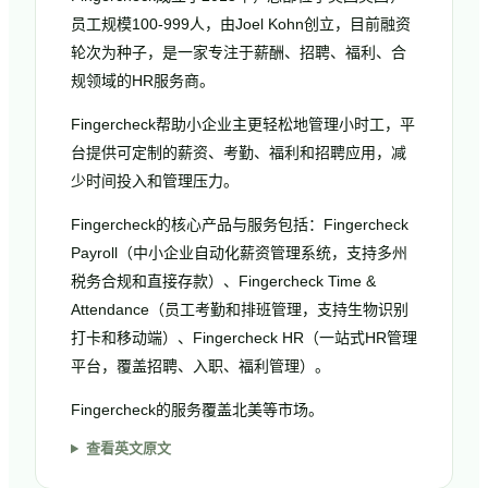
员工规模100-999人，由Joel Kohn创立，目前融资
轮次为种子，是一家专注于薪酬、招聘、福利、合
规领域的HR服务商。
Fingercheck帮助小企业主更轻松地管理小时工，平
台提供可定制的薪资、考勤、福利和招聘应用，减
少时间投入和管理压力。
Fingercheck的核心产品与服务包括：Fingercheck
Payroll（中小企业自动化薪资管理系统，支持多州
税务合规和直接存款）、Fingercheck Time &
Attendance（员工考勤和排班管理，支持生物识别
打卡和移动端）、Fingercheck HR（一站式HR管理
平台，覆盖招聘、入职、福利管理）。
Fingercheck的服务覆盖北美等市场。
查看英文原文