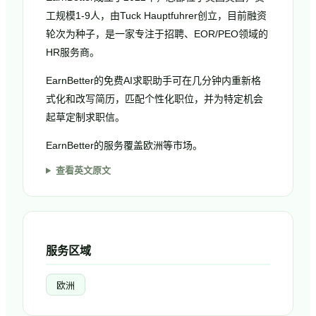
工规模1-9人，由Tuck Hauptfuhrer创立，目前融资
轮次为种子，是一家专注于招聘、EOR/PEO领域的
HR服务商。
EarnBetter的免费AI求职助手可在几分钟内重新格
式化和改写简历，匹配个性化职位，并为特定机会
起草定制求职信。
EarnBetter的服务覆盖欧洲等市场。
查看英文原文
服务区域
欧洲