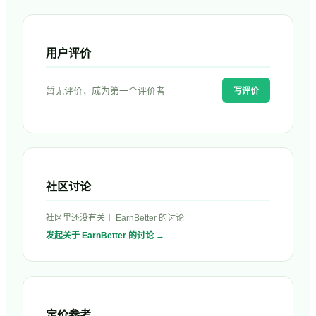
用户评价
暂无评价，成为第一个评价者
写评价
社区讨论
社区里还没有关于
EarnBetter
的讨论
发起关于
EarnBetter
的讨论 →
定价参考