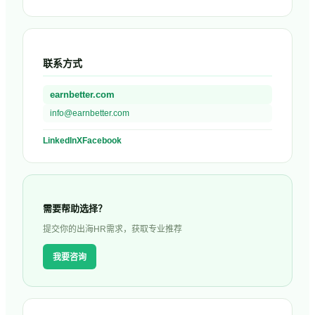
联系方式
earnbetter.com
info@earnbetter.com
LinkedIn
X
Facebook
需要帮助选择？
提交你的出海HR需求，获取专业推荐
我要咨询