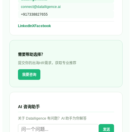
connect@datalligence.ai
+917338827655
LinkedIn
X
Facebook
需要帮助选择？
提交你的出海HR需求，获取专业推荐
我要咨询
AI 咨询助手
关于
Datalligence
有问题？AI 助手为你解答
发送