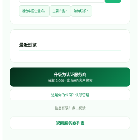
适合中国企业吗？
主要产品？
如何联系？
最近浏览
升级为认证服务商
获取 2,000+ 出海HR客户线索
这是你的公司？认领管理
信息有误？点击反馈
返回服务商列表