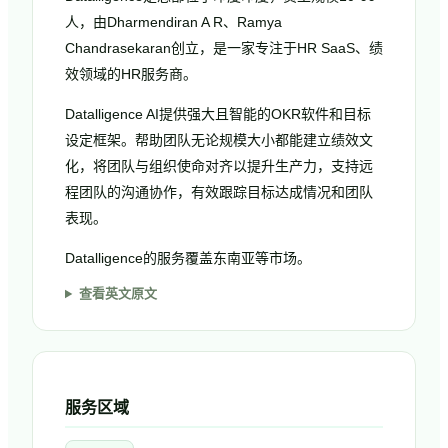
人，由Dharmendiran A R、Ramya
Chandrasekaran创立，是一家专注于HR SaaS、绩
效领域的HR服务商。
Datalligence AI提供强大且智能的OKR软件和目标
设定框架。帮助团队无论规模大小都能建立绩效文
化，将团队与组织使命对齐以提升生产力，支持远
程团队的沟通协作，有效跟踪目标达成情况和团队
表现。
Datalligence的服务覆盖东南亚等市场。
查看英文原文
服务区域