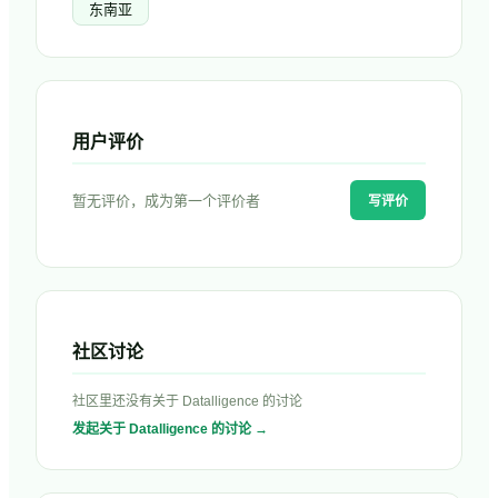
东南亚
用户评价
暂无评价，成为第一个评价者
写评价
社区讨论
社区里还没有关于
Datalligence
的讨论
发起关于
Datalligence
的讨论 →