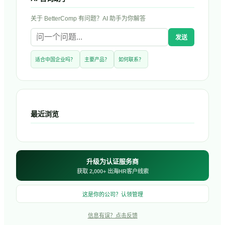
关于
BetterComp
有问题？AI 助手为你解答
发送
适合中国企业吗？
主要产品？
如何联系？
最近浏览
升级为认证服务商
获取 2,000+ 出海HR客户线索
这是你的公司？认领管理
信息有误？点击反馈