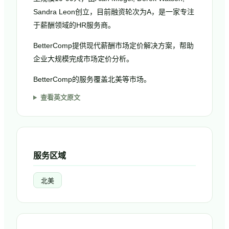
Sandra Leon创立，目前融资轮次为A，是一家专注
于薪酬领域的HR服务商。
BetterComp提供现代薪酬市场定价解决方案，帮助
企业大规模完成市场定价分析。
BetterComp的服务覆盖北美等市场。
查看英文原文
服务区域
北美