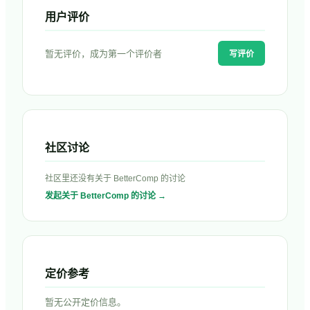
用户评价
暂无评价，成为第一个评价者
写评价
社区讨论
社区里还没有关于
BetterComp
的讨论
发起关于
BetterComp
的讨论 →
定价参考
暂无公开定价信息。