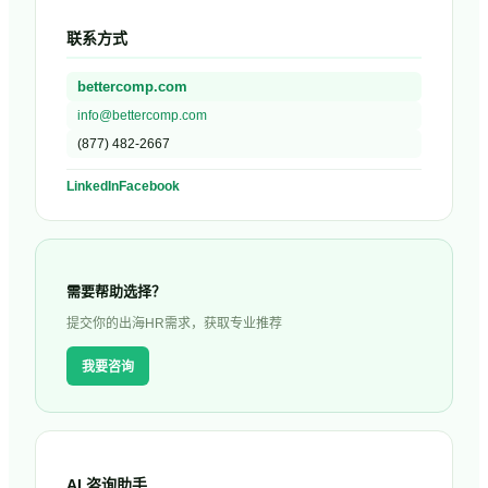
联系方式
bettercomp.com
info@bettercomp.com
(877) 482-2667
LinkedIn
Facebook
需要帮助选择？
提交你的出海HR需求，获取专业推荐
我要咨询
AI 咨询助手