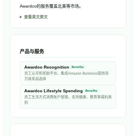
Awardco的服务覆盖北美等市场。
查看英文原文
产品与服务
Awardco Recognition
Benefits
员工认可和奖励平台，集成Amazon Business提供百
万级奖品选择
Awardco Lifestyle Spending
Benefits
员工生活方式消费账户管理，支持健康、教育等福利类
别