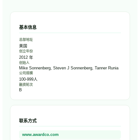
基本信息
总部地址
美国
创立年份
2012 年
创始人
Mike Sonnenberg, Steven J Sonnenberg, Tanner Runia
公司规模
100-999人
融资轮次
B
联系方式
www.awardco.com