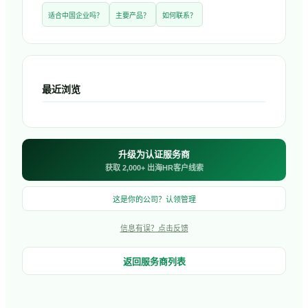
适合中国企业吗？
主要产品？
如何联系？
最近浏览
升级为认证服务商
获取 2,000+ 出海HR客户线索
这是你的公司？认领管理
信息有误？点击反馈
返回服务商列表