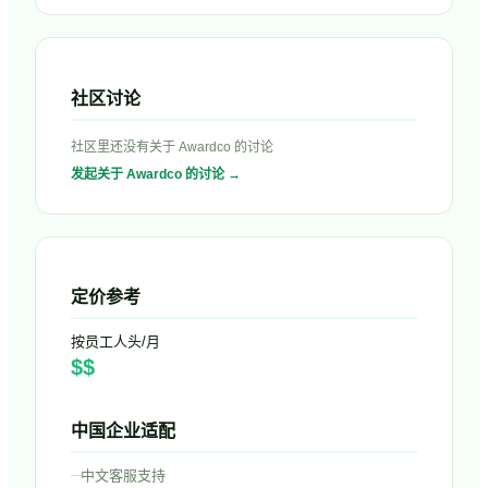
社区讨论
社区里还没有关于
Awardco
的讨论
发起关于
Awardco
的讨论 →
定价参考
按员工人头/月
$$
中国企业适配
–
中文客服支持