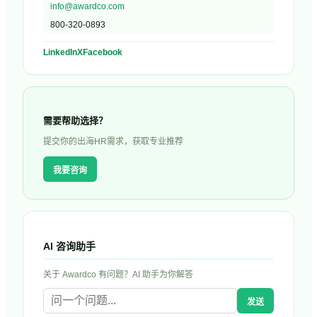
info@awardco.com
800-320-0893
LinkedIn
X
Facebook
需要帮助选择？
提交你的出海HR需求，获取专业推荐
我要咨询
AI 咨询助手
关于
Awardco
有问题？AI 助手为你解答
发送