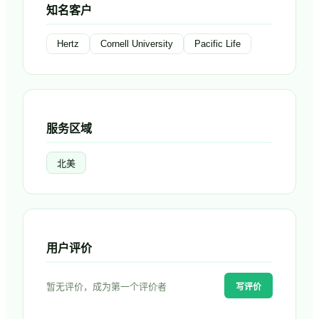
知名客户
Hertz
Cornell University
Pacific Life
服务区域
北美
用户评价
暂无评价，成为第一个评价者
写评价