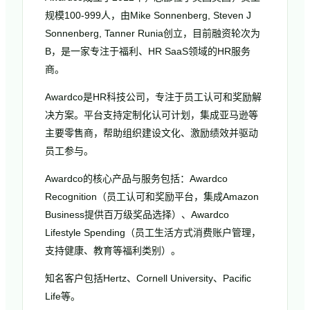
规模100-999人，由Mike Sonnenberg, Steven J
Sonnenberg, Tanner Runia创立，目前融资轮次为
B，是一家专注于福利、HR SaaS领域的HR服务
商。
Awardco是HR科技公司，专注于员工认可和奖励解
决方案。平台支持定制化认可计划，集成亚马逊等
主要零售商，帮助组织建设文化、激励绩效并驱动
员工参与。
Awardco的核心产品与服务包括：Awardco
Recognition（员工认可和奖励平台，集成Amazon
Business提供百万级奖品选择）、Awardco
Lifestyle Spending（员工生活方式消费账户管理，
支持健康、教育等福利类别）。
知名客户包括Hertz、Cornell University、Pacific
Life等。