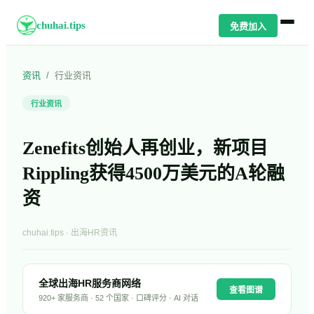
chuhai.tips
免费加入
资讯
/
行业资讯
行业资讯
Zenefits创始人再创业，新项目
Rippling获得4500万美元的A轮融
资
chuhai.tips · 出海HR资讯
全球出海HR服务商网络
查看图谱
920+ 家服务商 · 52 个国家 · 口碑评分 · AI 对话