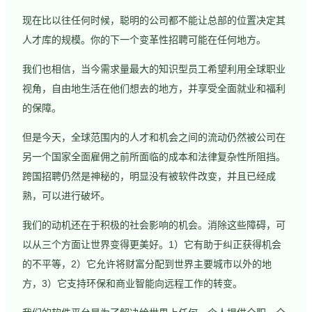
现在比以往任何时候，聪明的公司都不能让总部的位置决定其
人才库的规模。你的下一个变革性招聘可能在任何地方。
我们也相信，当今需求量最大的知识型员工希望利用全球职业
视角，自由地生活在他们想去的地方，并享受全面就业和福利
的保障。
但是今天，全球范围内的人才和机会之间的流动仍然被公司在
另一个国家全面雇佣之前所面临的成本和法律复杂性所阻挡。
跨国招聘仍然是神秘的，明显没有被软件改变，并且已经成
熟，可以进行破坏。
我们的动机还在于积极的社会影响的机会。消除这些障碍，可
以从三个方面让世界变得更美好。1）它有助于纠正获得机会
的不平等，2）它允许将财富分配到世界主要城市以外的地
方，3）它支持环保和商业智能向远程工作的转变。