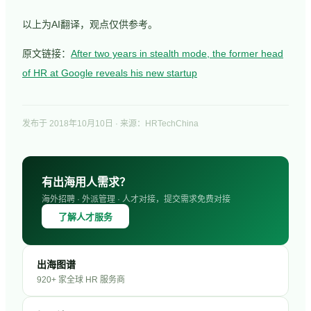
以上为AI翻译，观点仅供参考。
原文链接：
After two years in stealth mode, the former head
of HR at Google reveals his new startup
发布于
2018年10月10日
· 来源：HRTechChina
有出海用人需求？
海外招聘 · 外派管理 · 人才对接，提交需求免费对接
了解人才服务
出海图谱
920+ 家全球 HR 服务商